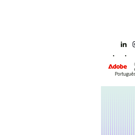
Português