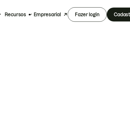
Recursos
Empresarial
Fazer login
Cadast