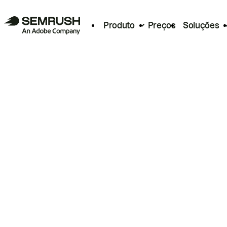
Produto
Preços
Soluções