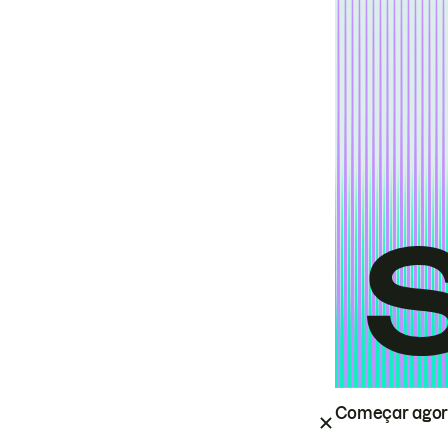
Começar ago