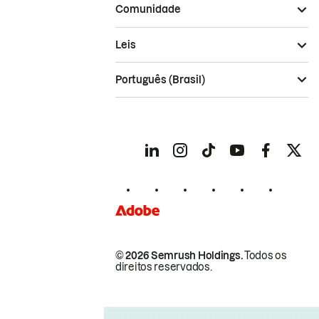
Comunidade
Leis
Português (Brasil)
© 2026 Semrush Holdings.
Todos os
direitos reservados.