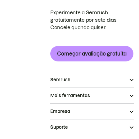
Experimente a Semrush
gratuitamente por sete dias.
Cancele quando quiser.
Começar avaliação gratuita
Semrush
Mais ferramentas
Empresa
Suporte