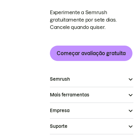
Experimente a Semrush
gratuitamente por sete dias.
Cancele quando quiser.
Começar avaliação gratuita
Semrush
Mais ferramentas
Empresa
Suporte