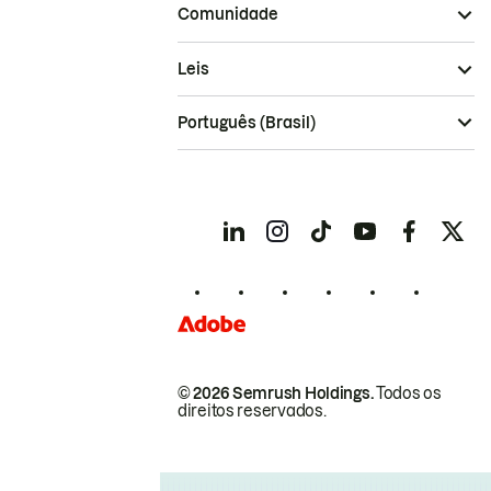
Comunidade
Leis
Português (Brasil)
© 2026 Semrush Holdings.
Todos os
direitos reservados.