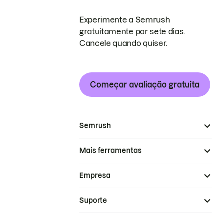
Experimente a Semrush
gratuitamente por sete dias.
Cancele quando quiser.
Começar avaliação gratuita
Semrush
Mais ferramentas
Empresa
Suporte