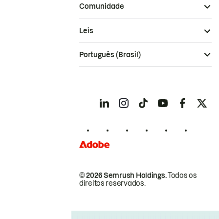
Comunidade
Leis
Português (Brasil)
© 2026 Semrush Holdings.
Todos os
direitos reservados.