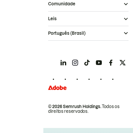
Comunidade
Leis
Português (Brasil)
© 2026 Semrush Holdings.
Todos os
direitos reservados.