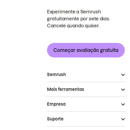
Experimente a Semrush
gratuitamente por sete dias.
Cancele quando quiser.
Começar avaliação gratuita
Semrush
Mais ferramentas
Empresa
Suporte