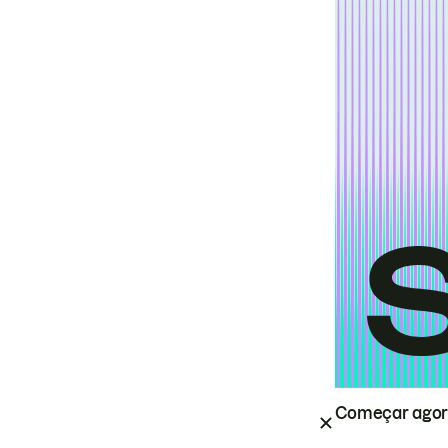
Começar ago