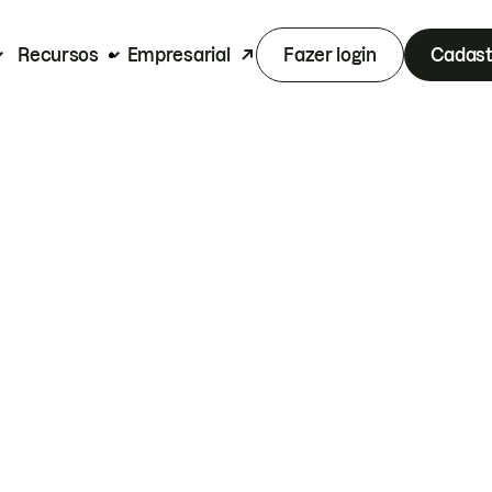
Recursos
Empresarial
Fazer login
Cadast