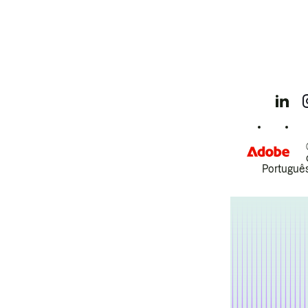
Português