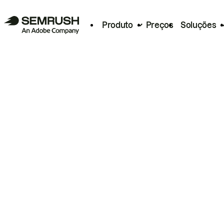
Produto
Preços
Soluções