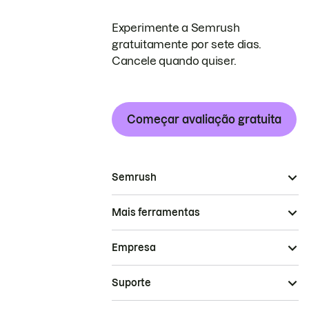
Experimente a Semrush
gratuitamente por sete dias.
Cancele quando quiser.
Começar avaliação gratuita
Semrush
Mais ferramentas
Empresa
Suporte