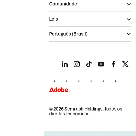
Comunidade
Leis
Português (Brasil)
© 2026 Semrush Holdings.
Todos os
direitos reservados.