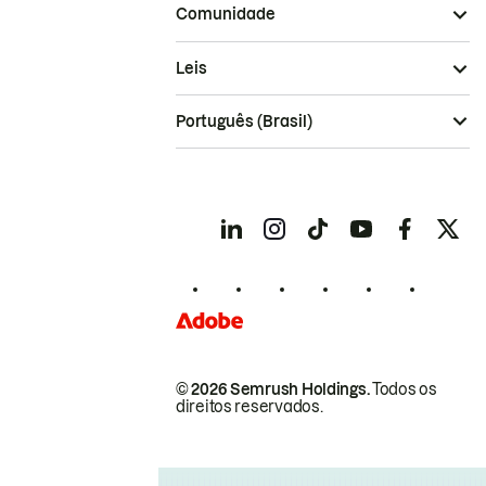
Comunidade
Leis
Português (Brasil)
© 2026 Semrush Holdings.
Todos os
direitos reservados.