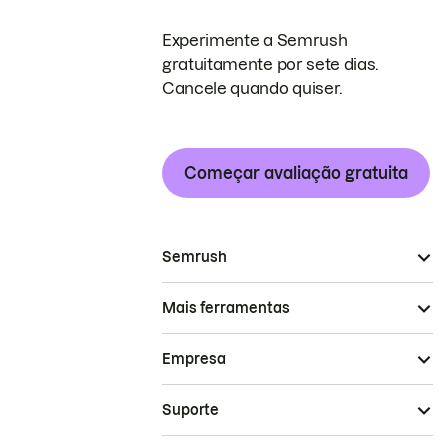
Experimente a Semrush
gratuitamente por sete dias.
Cancele quando quiser.
Começar avaliação gratuita
Semrush
Mais ferramentas
Empresa
Suporte