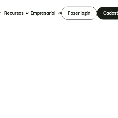
Recursos
Empresarial
Fazer login
Cadast