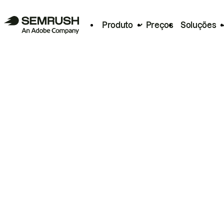
Produto
Preços
Soluções