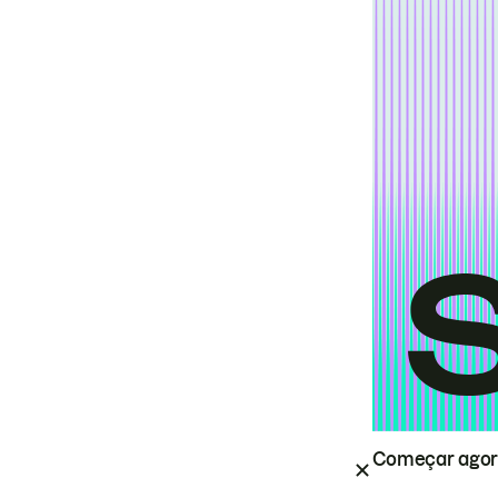
Começar ago