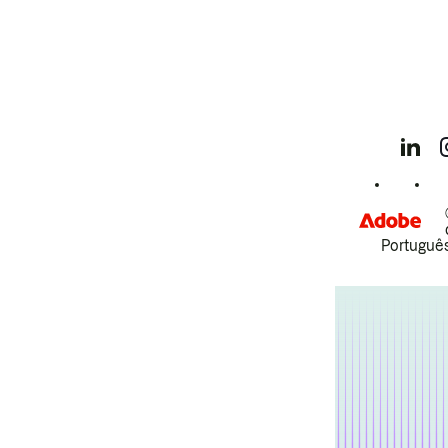
Português