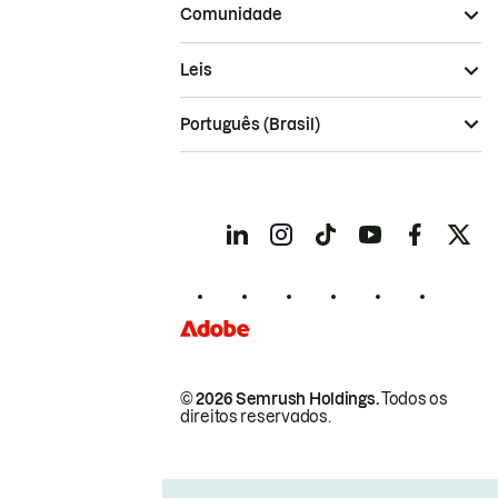
Comunidade
Leis
Português (Brasil)
© 2026 Semrush Holdings.
Todos os
direitos reservados.