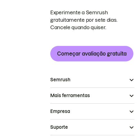
Experimente a Semrush
gratuitamente por sete dias.
Cancele quando quiser.
Começar avaliação gratuita
Semrush
Mais ferramentas
Empresa
Suporte