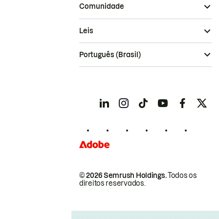
Comunidade
Leis
Português (Brasil)
© 2026 Semrush Holdings.
Todos os
direitos reservados.