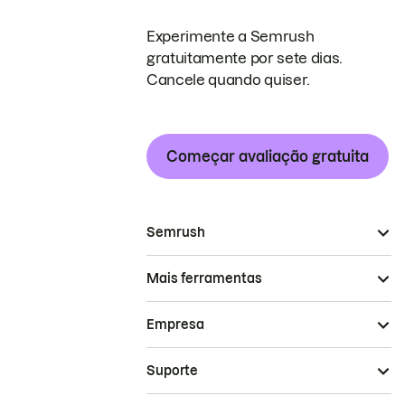
Experimente a Semrush
gratuitamente por sete dias.
Cancele quando quiser.
Começar avaliação gratuita
Semrush
Mais ferramentas
Empresa
Suporte