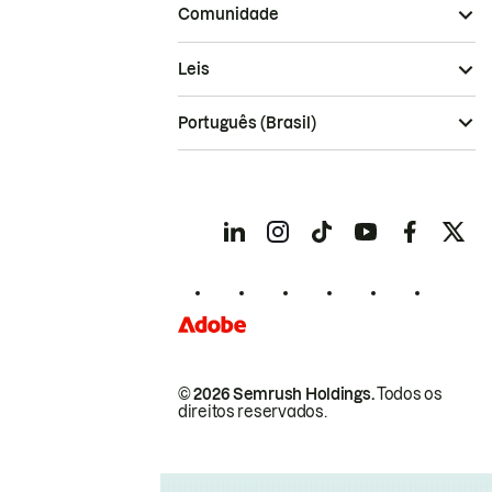
Comunidade
Leis
Português (Brasil)
© 2026 Semrush Holdings.
Todos os
direitos reservados.