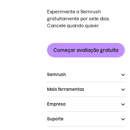
Experimente a Semrush
gratuitamente por sete dias.
Cancele quando quiser.
Começar avaliação gratuita
Semrush
Mais ferramentas
Empresa
Suporte