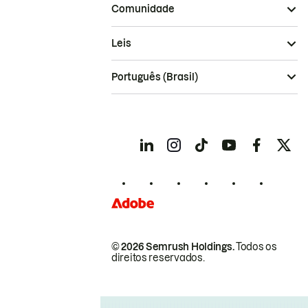
Comunidade
Leis
Português (Brasil)
© 2026 Semrush Holdings.
Todos os
direitos reservados.