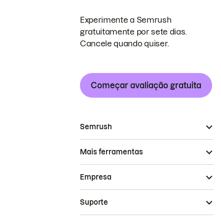
Experimente a Semrush
gratuitamente por sete dias.
Cancele quando quiser.
Começar avaliação gratuita
Semrush
Mais ferramentas
Empresa
Suporte