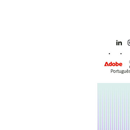
Português