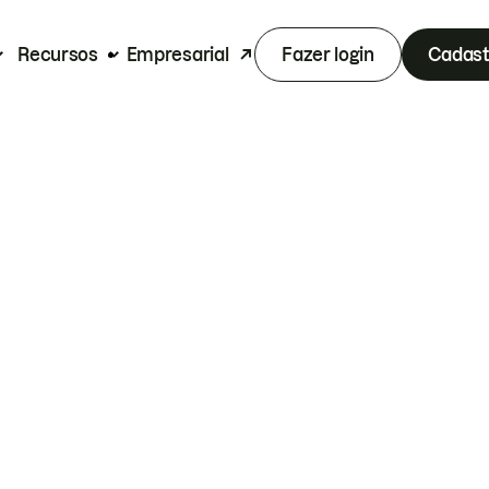
Recursos
Empresarial
Fazer login
Cadast