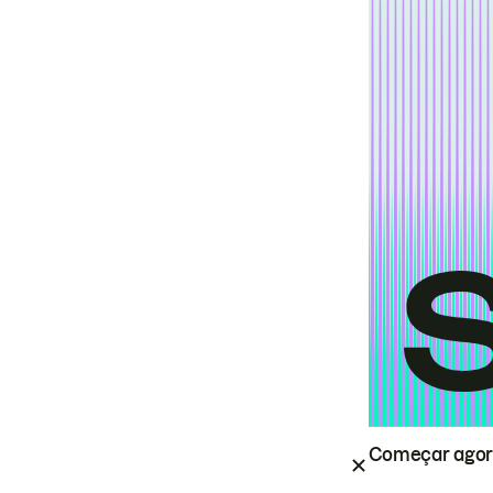
Começar ago