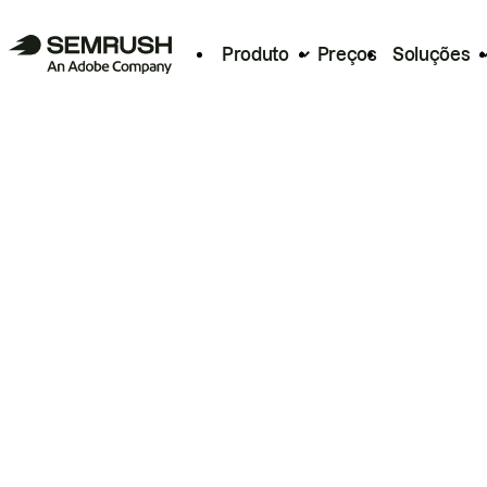
Produto
Preços
Soluções