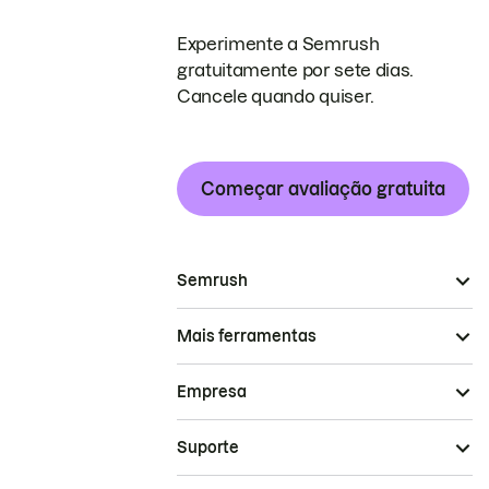
Experimente a Semrush
gratuitamente por sete dias.
Cancele quando quiser.
Começar avaliação gratuita
Semrush
Mais ferramentas
Empresa
Suporte