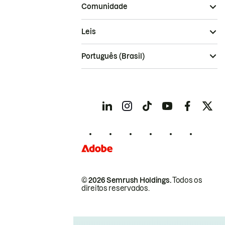
Comunidade
Leis
Português (Brasil)
© 2026 Semrush Holdings.
Todos os
direitos reservados.