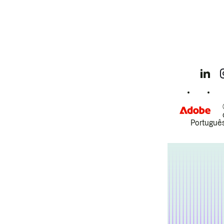
Português