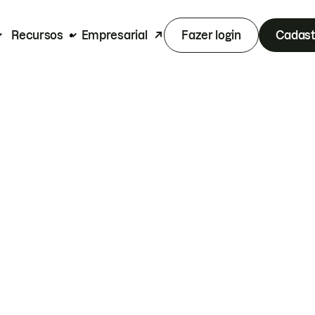
Recursos
Empresarial
Fazer login
Cadast