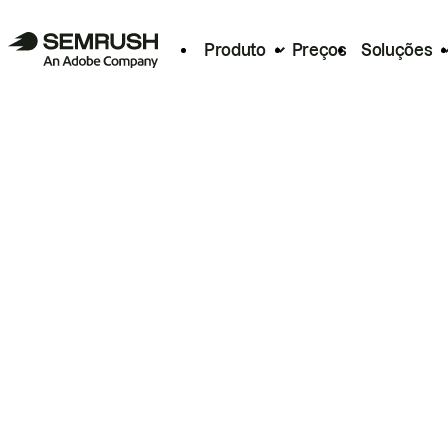
Produto
Preços
Soluções