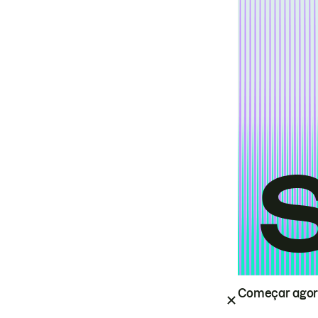
Começar ago