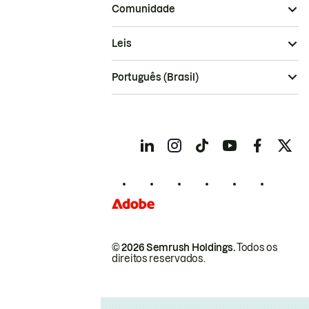
Comunidade
Leis
Português (Brasil)
© 2026 Semrush Holdings.
Todos os
direitos reservados.