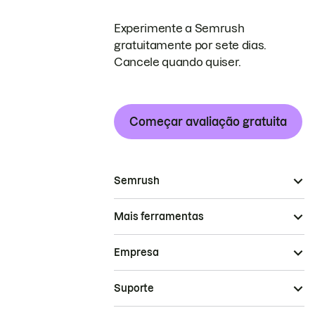
Experimente a Semrush
gratuitamente por sete dias.
Cancele quando quiser.
Começar avaliação gratuita
Semrush
Mais ferramentas
Empresa
Suporte