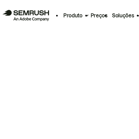
Produto
Preços
Soluções