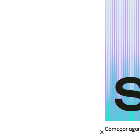
Começar ago