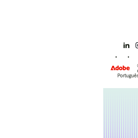
Português