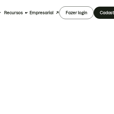
Recursos
Empresarial
Fazer login
Cadast