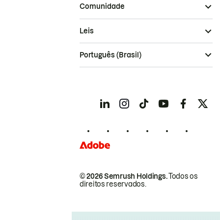
Comunidade
Leis
Português (Brasil)
© 2026 Semrush Holdings.
Todos os
direitos reservados.