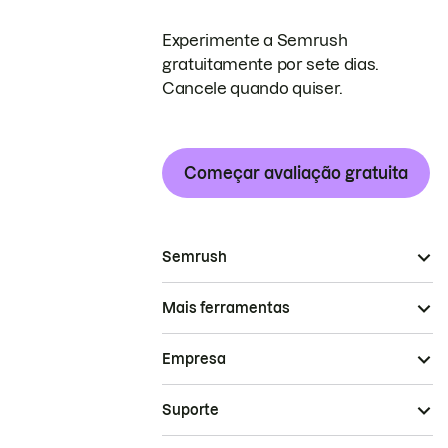
Experimente a Semrush
gratuitamente por sete dias.
Cancele quando quiser.
Começar avaliação gratuita
Semrush
Mais ferramentas
Empresa
Suporte