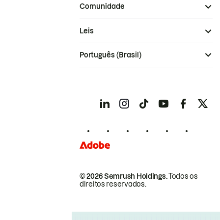
Comunidade
Leis
Português (Brasil)
© 2026 Semrush Holdings.
Todos os
direitos reservados.