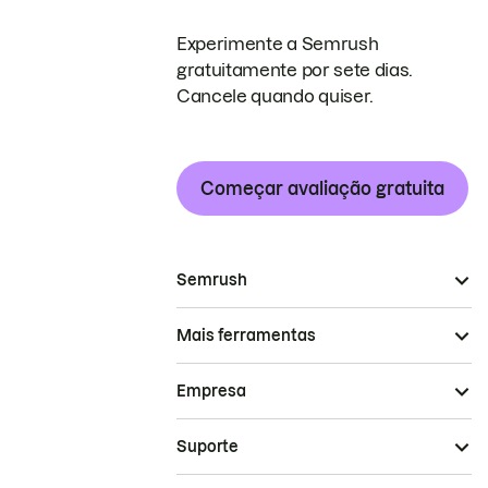
Experimente a Semrush
gratuitamente por sete dias.
Cancele quando quiser.
Começar avaliação gratuita
Semrush
Mais ferramentas
Empresa
Suporte