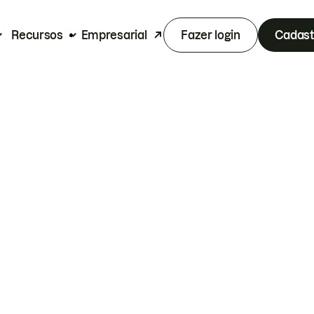
Recursos
Empresarial
Fazer login
Cadast