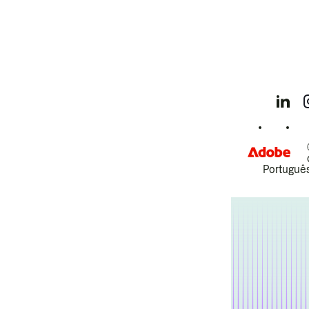
Português