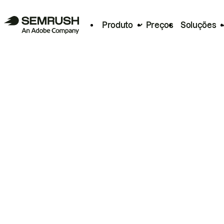
Produto
Preços
Soluções