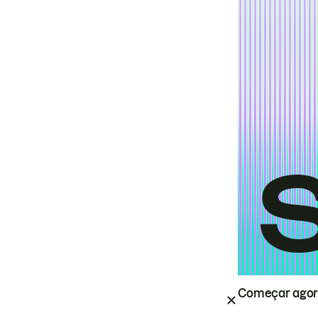
Começar ago