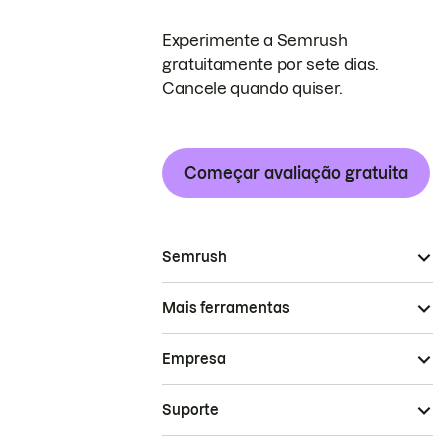
Experimente a Semrush
gratuitamente por sete dias.
Cancele quando quiser.
Começar avaliação gratuita
Semrush
Mais ferramentas
Empresa
Suporte