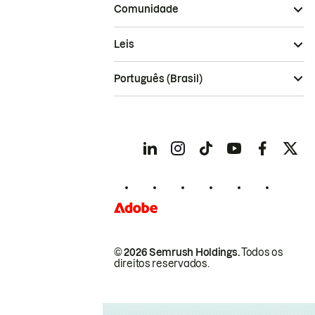
Comunidade
Leis
Português (Brasil)
© 2026 Semrush Holdings.
Todos os
direitos reservados.