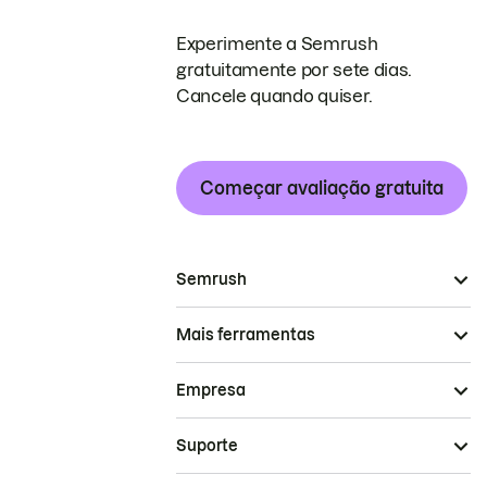
Experimente a Semrush
gratuitamente por sete dias.
Cancele quando quiser.
Começar avaliação gratuita
Semrush
Mais ferramentas
Empresa
Suporte