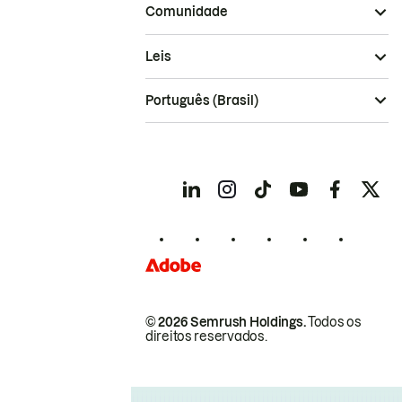
Comunidade
Leis
Português (Brasil)
© 2026 Semrush Holdings.
Todos os
direitos reservados.