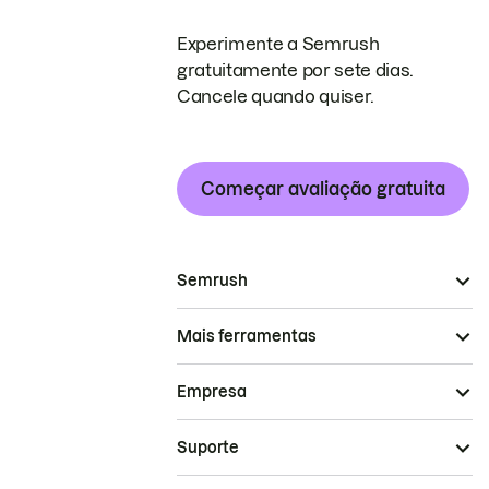
Experimente a Semrush
gratuitamente por sete dias.
Cancele quando quiser.
Começar avaliação gratuita
Semrush
Mais ferramentas
Empresa
Suporte