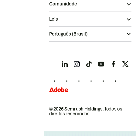
Comunidade
Leis
Português (Brasil)
© 2026 Semrush Holdings.
Todos os
direitos reservados.