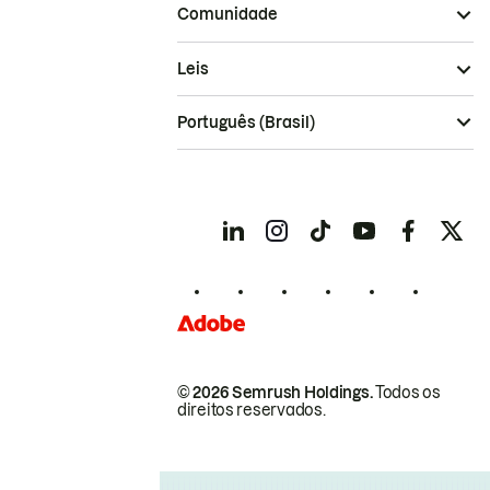
Comunidade
Leis
Português (Brasil)
© 2026 Semrush Holdings.
Todos os
direitos reservados.