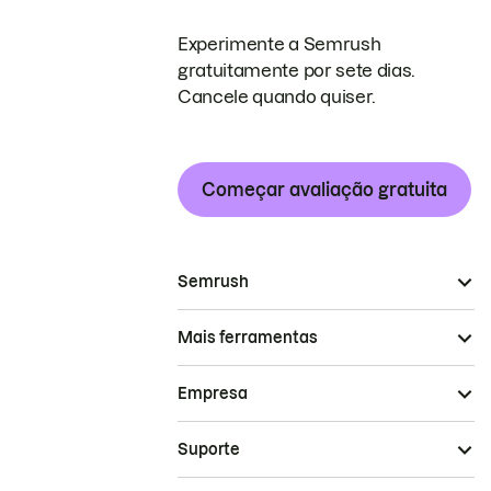
Experimente a Semrush
gratuitamente por sete dias.
Cancele quando quiser.
Começar avaliação gratuita
Semrush
Mais ferramentas
Empresa
Suporte