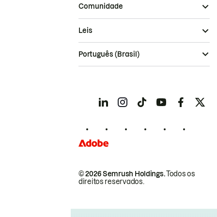
Comunidade
Leis
Português (Brasil)
© 2026 Semrush Holdings.
Todos os
direitos reservados.