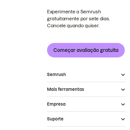
Experimente a Semrush
gratuitamente por sete dias.
Cancele quando quiser.
Começar avaliação gratuita
Semrush
Mais ferramentas
Empresa
Suporte