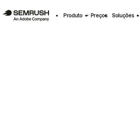
Produto
Preços
Soluções