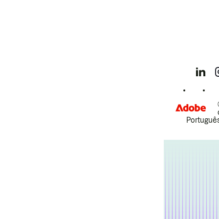
Português