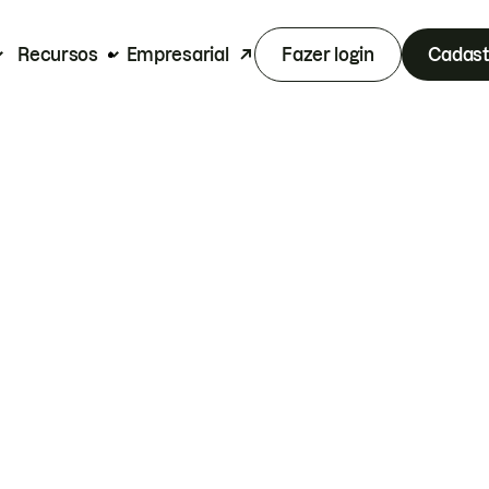
Recursos
Empresarial
Fazer login
Cadast