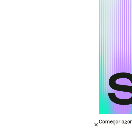
Começar ago