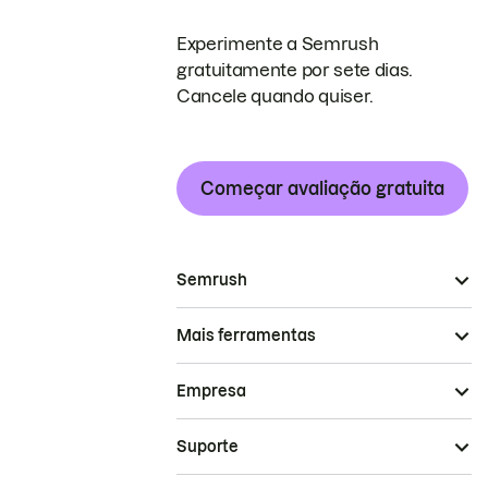
Experimente a Semrush
gratuitamente por sete dias.
Cancele quando quiser.
Começar avaliação gratuita
Semrush
Mais ferramentas
Empresa
Suporte