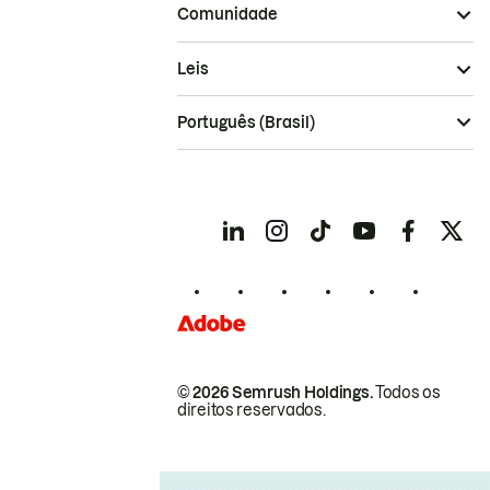
Comunidade
Leis
Português (Brasil)
© 2026 Semrush Holdings.
Todos os
direitos reservados.