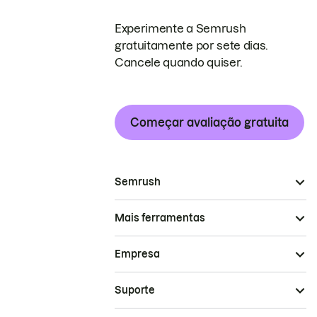
Experimente a Semrush
gratuitamente por sete dias.
Cancele quando quiser.
Começar avaliação gratuita
Semrush
Mais ferramentas
Empresa
Suporte