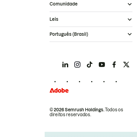
Comunidade
Leis
Português (Brasil)
© 2026 Semrush Holdings.
Todos os
direitos reservados.