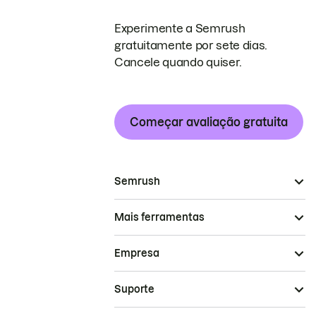
Experimente a Semrush
gratuitamente por sete dias.
Cancele quando quiser.
Começar avaliação gratuita
Semrush
Mais ferramentas
Empresa
Suporte