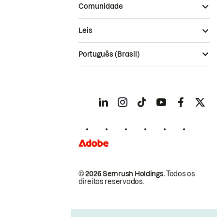
Comunidade
Leis
Português (Brasil)
© 2026 Semrush Holdings.
Todos os
direitos reservados.