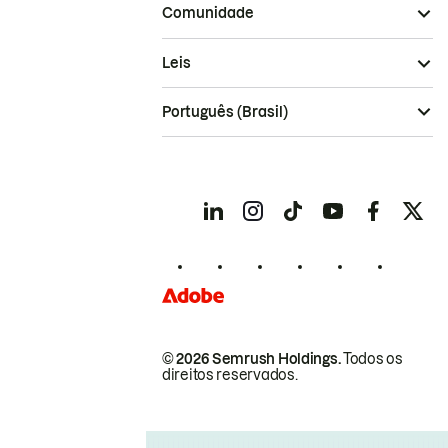
Comunidade
Leis
Português (Brasil)
© 2026 Semrush Holdings.
Todos os
direitos reservados.