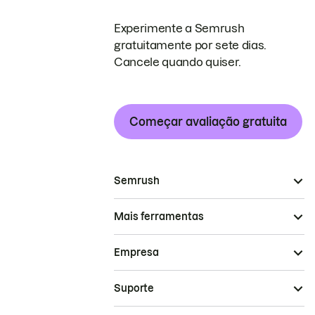
Experimente a Semrush
gratuitamente por sete dias.
Cancele quando quiser.
Começar avaliação gratuita
Semrush
Mais ferramentas
Empresa
Suporte