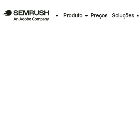
Produto
Preços
Soluções