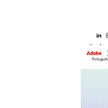
Português