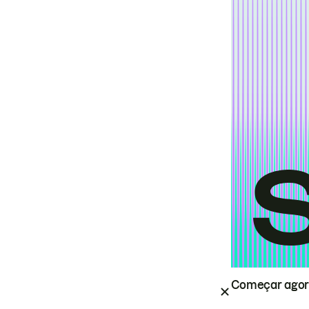
Começar ago