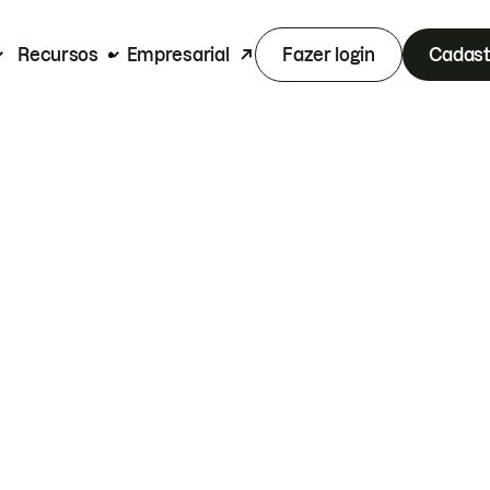
Recursos
Empresarial
Fazer login
Cadast