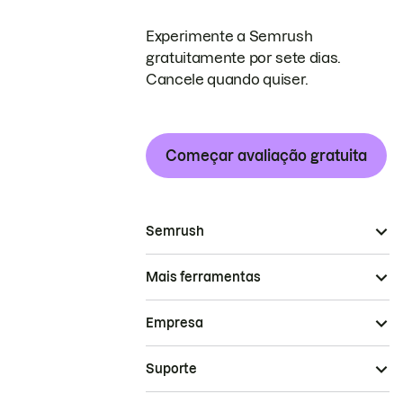
Experimente a Semrush
gratuitamente por sete dias.
Cancele quando quiser.
Começar avaliação gratuita
Semrush
Mais ferramentas
Empresa
Suporte