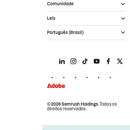
Comunidade
Leis
Português (Brasil)
© 2026 Semrush Holdings.
Todos os
direitos reservados.