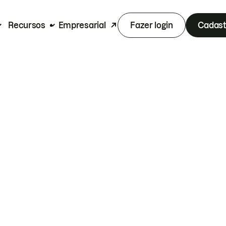
Recursos
Empresarial
Fazer login
Cadast