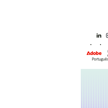
Português