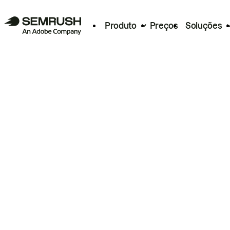
Produto
Preços
Soluções