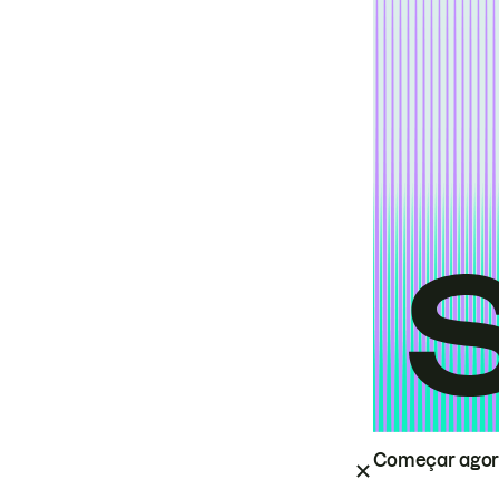
Começar ago