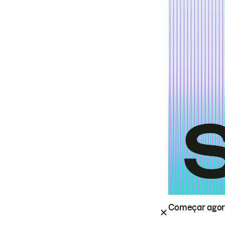
Começar ago