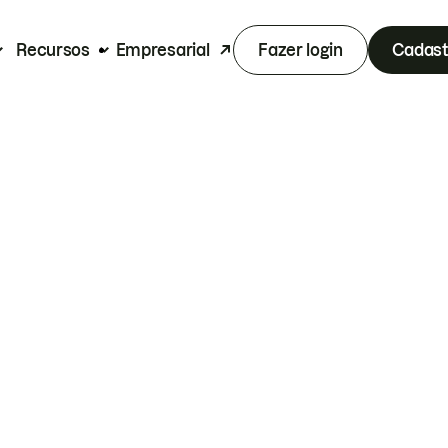
Recursos
Empresarial
Fazer login
Cadast