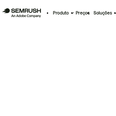
Produto
Preços
Soluções