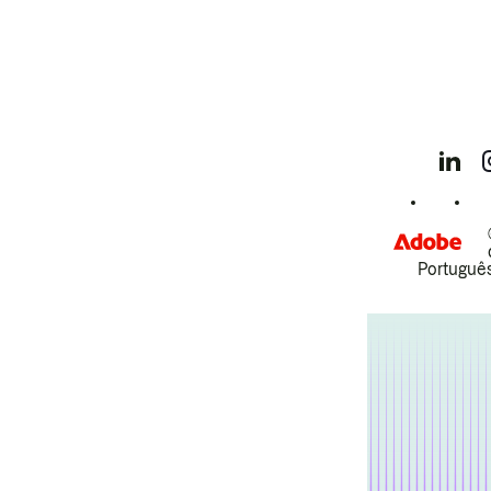
Português