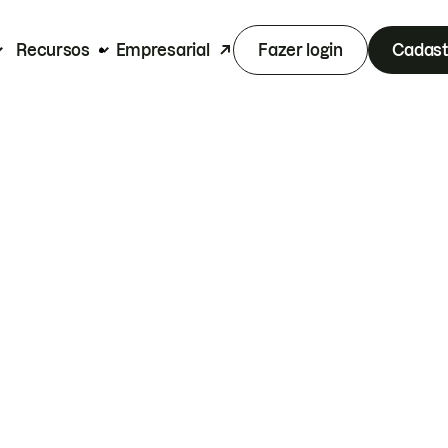
Recursos
Empresarial
Fazer login
Cadast