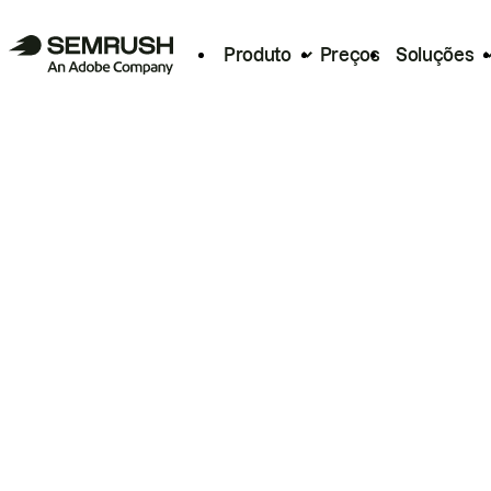
Produto
Preços
Soluções