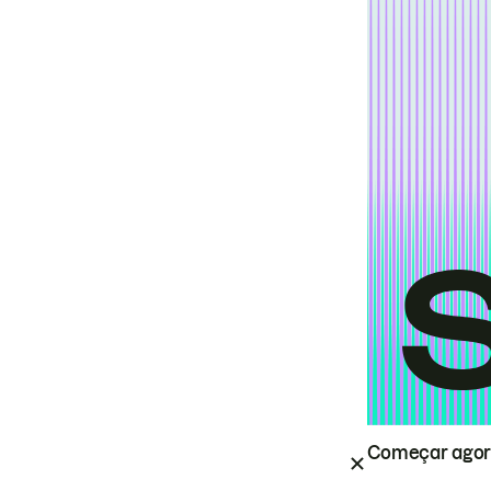
Começar ago