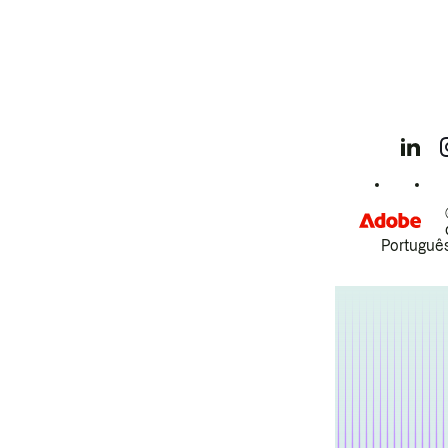
Português