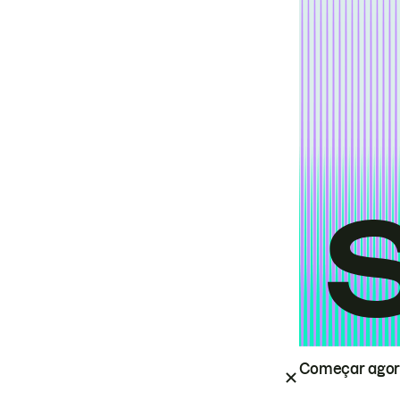
Começar ago