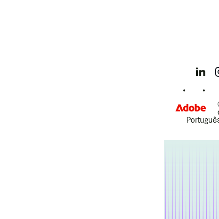
Português