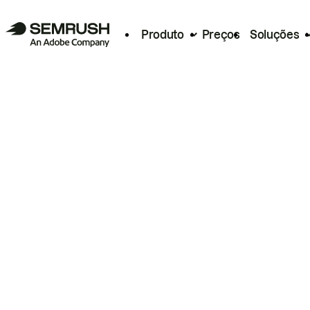
Produto
Preços
Soluções