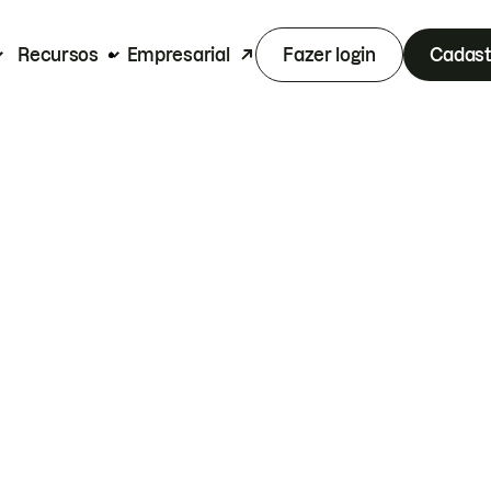
Recursos
Empresarial
Fazer login
Cadast