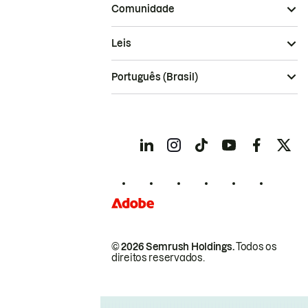
Comunidade
Leis
Português (Brasil)
© 2026 Semrush Holdings.
Todos os
direitos reservados.