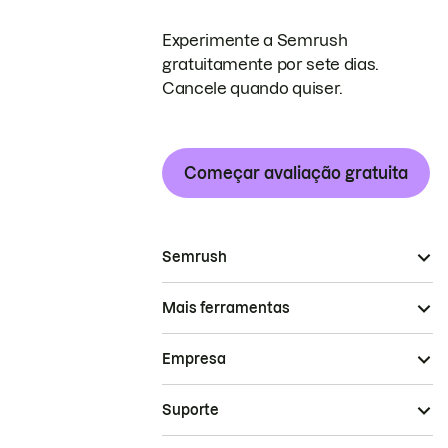
Experimente a Semrush
gratuitamente por sete dias.
Cancele quando quiser.
Começar avaliação gratuita
Semrush
Mais ferramentas
Empresa
Suporte