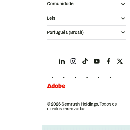
Comunidade
Leis
Português (Brasil)
© 2026 Semrush Holdings.
Todos os
direitos reservados.