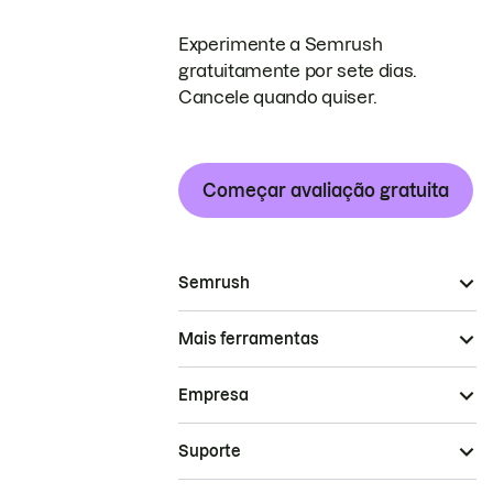
Experimente a Semrush
gratuitamente por sete dias.
Cancele quando quiser.
Começar avaliação gratuita
Semrush
Mais ferramentas
Empresa
Suporte