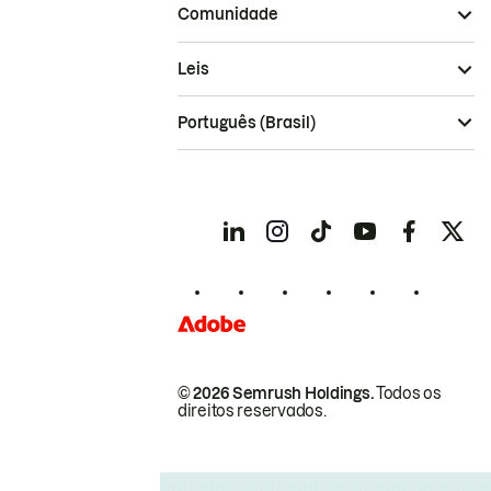
Comunidade
Leis
Português (Brasil)
© 2026 Semrush Holdings.
Todos os
direitos reservados.