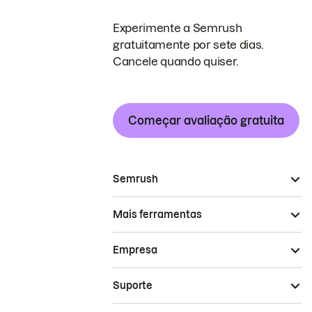
Experimente a Semrush
gratuitamente por sete dias.
Cancele quando quiser.
Começar avaliação gratuita
Semrush
Mais ferramentas
Empresa
Suporte