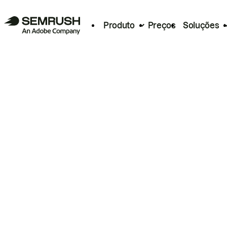
Produto
Preços
Soluções