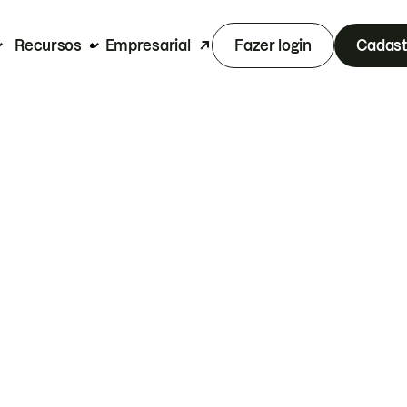
Recursos
Empresarial
Fazer login
Cadast