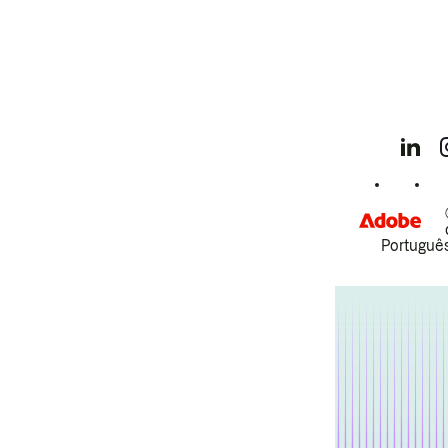
Português