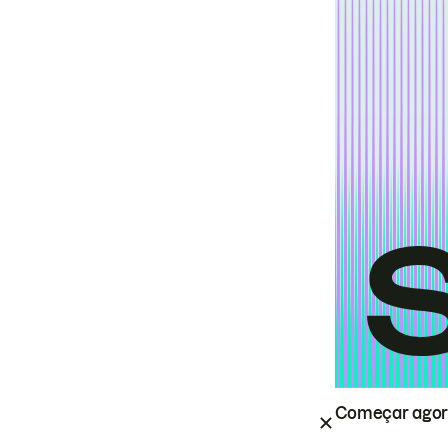
Começar ago