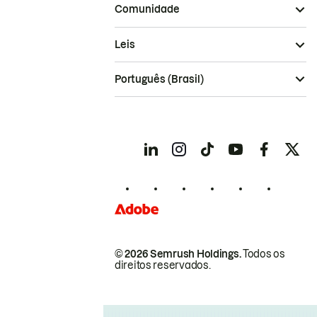
Comunidade
Leis
Português (Brasil)
© 2026 Semrush Holdings.
Todos os
direitos reservados.