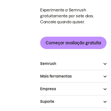
Experimente a Semrush
gratuitamente por sete dias.
Cancele quando quiser.
Começar avaliação gratuita
Semrush
Mais ferramentas
Empresa
Suporte