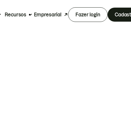
Recursos
Empresarial
Fazer login
Cadast