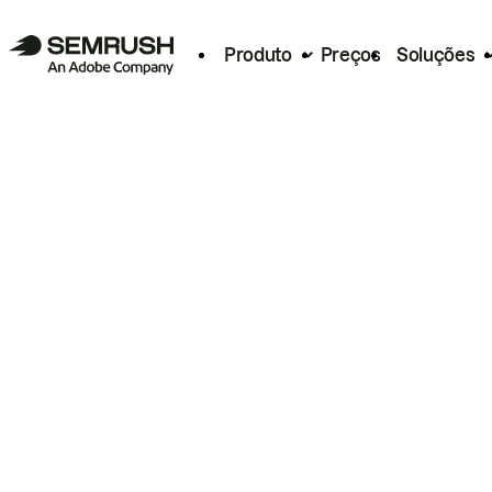
Produto
Preços
Soluções