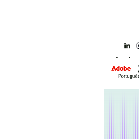
Português