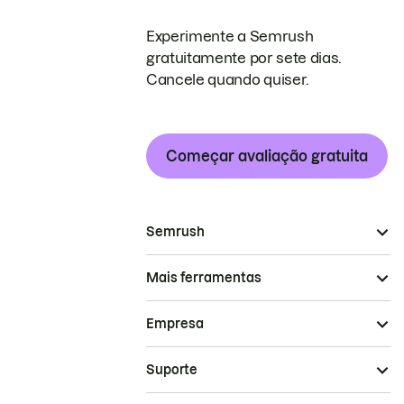
Experimente a Semrush
gratuitamente por sete dias.
Cancele quando quiser.
Começar avaliação gratuita
Semrush
Mais ferramentas
Empresa
Suporte