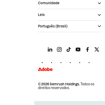
Comunidade
Leis
Português (Brasil)
© 2026 Semrush Holdings.
Todos os
direitos reservados.