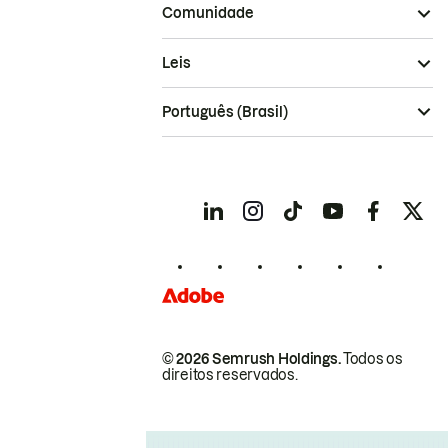
Comunidade
Leis
Português (Brasil)
© 2026 Semrush Holdings.
Todos os
direitos reservados.