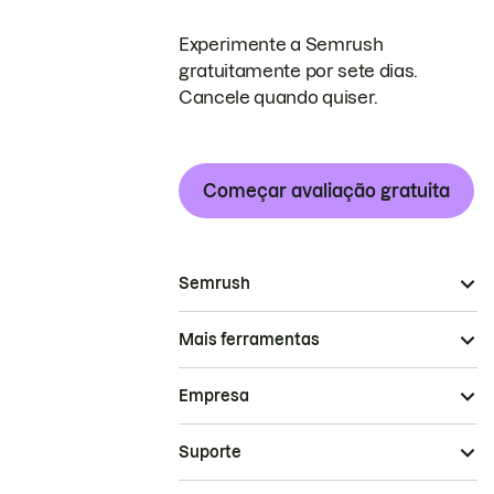
Experimente a Semrush
gratuitamente por sete dias.
Cancele quando quiser.
Começar avaliação gratuita
Semrush
Mais ferramentas
Empresa
Suporte