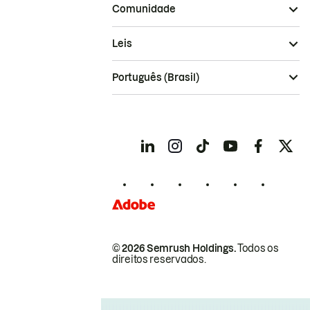
Comunidade
Leis
Português (Brasil)
© 2026 Semrush Holdings.
Todos os
direitos reservados.