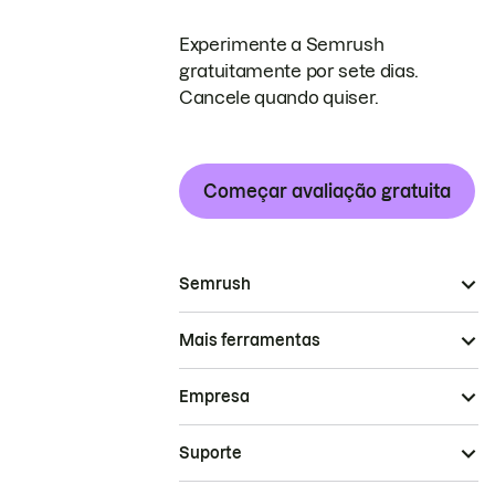
Experimente a Semrush
gratuitamente por sete dias.
Cancele quando quiser.
Começar avaliação gratuita
Semrush
Mais ferramentas
Empresa
Suporte