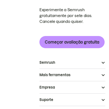
Experimente a Semrush
gratuitamente por sete dias.
Cancele quando quiser.
Começar avaliação gratuita
Semrush
Mais ferramentas
Empresa
Suporte