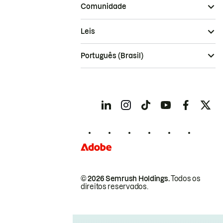
Comunidade
Leis
Português (Brasil)
© 2026 Semrush Holdings.
Todos os
direitos reservados.