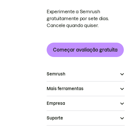
Experimente a Semrush
gratuitamente por sete dias.
Cancele quando quiser.
Começar avaliação gratuita
Semrush
Mais ferramentas
Empresa
Suporte