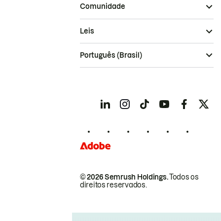
Comunidade
Leis
Português (Brasil)
© 2026 Semrush Holdings.
Todos os
direitos reservados.