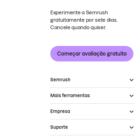
Experimente a Semrush
gratuitamente por sete dias.
Cancele quando quiser.
Começar avaliação gratuita
Semrush
Mais ferramentas
Empresa
Suporte