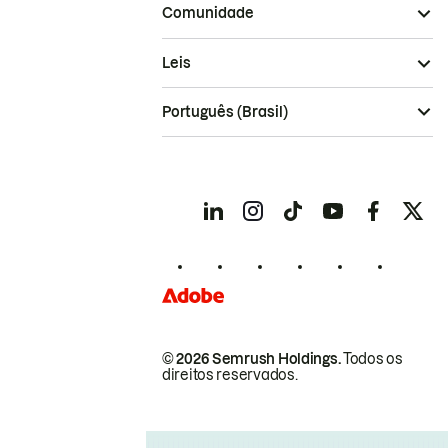
Comunidade
Leis
Português (Brasil)
© 2026 Semrush Holdings.
Todos os
direitos reservados.