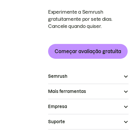
Experimente a Semrush
gratuitamente por sete dias.
Cancele quando quiser.
Começar avaliação gratuita
Semrush
Mais ferramentas
Empresa
Suporte